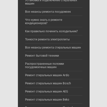
Установка и подключение стиральных
машин
Все нюансы ремонта посудомоек
Что нужно знать о ремонте
кондиционеров?
Как правильно починить холодильник?
Тонкости ремонта электроплиты
Все нюансы ремонта стиральных машин
Ремонт бытовой техники
Распространенные поломки
посудомоечных машин
Ремонт стиральных машин Ardo
Ремонт стиральных машин Bosch
Ремонт стиральных машин AEG
Ремонт стиральных машин Beko