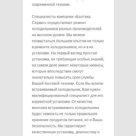
современной технике.
Специалисты компании «Балтика
Сервис» осуществляют ремонт
холодильников разных производителей
на высоком уровне. Мы можем
похвастаться большим опытом не только
в ремонте холодильников, но и в их
установке. На первый взгляд простая
установка, не требующая особых знаний,
на самом деле имеет некоторые нюансы,
которые впоследствии смогут
значительно повысить срок службы
Вашей бытовой техники. Если Вы купили
встраиваемый холодильник, Вам нужен
квалифицированный специалист для его
корректной установки. От качества
монтажа встраиваемого холодильника
будет зависеть не только правильное
хранение продуктов питания, но и Ваша
безопасность. Мы гарантирует
качественную установку, диагностику и