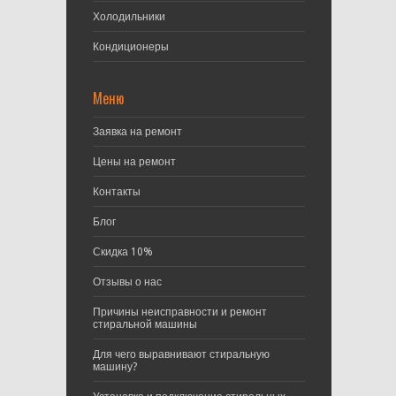
Холодильники
Кондиционеры
Меню
Заявка на ремонт
Цены на ремонт
Контакты
Блог
Скидка 10%
Отзывы о нас
Причины неисправности и ремонт
стиральной машины
Для чего выравнивают стиральную
машину?