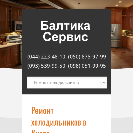
(044) 223-48-10
,
(050) 875-97-99
(093) 539-99-50
,
(098) 051-99-95
Ремонт
холодильников в