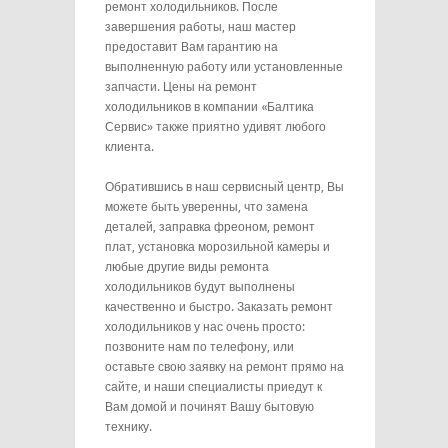
ремонт холодильников. После
завершения работы, наш мастер
предоставит Вам гарантию на
выполненную работу или установленные
запчасти. Цены на ремонт
холодильников в компании «Балтика
Сервис» также приятно удивят любого
клиента.
Обратившись в наш сервисный центр, Вы
можете быть уверенны, что замена
деталей, заправка фреоном, ремонт
плат, установка морозильной камеры и
любые другие виды ремонта
холодильников будут выполнены
качественно и быстро. Заказать ремонт
холодильников у нас очень просто:
позвоните нам по телефону, или
оставьте свою заявку на ремонт прямо на
сайте, и наши специалисты приедут к
Вам домой и починят Вашу бытовую
технику.