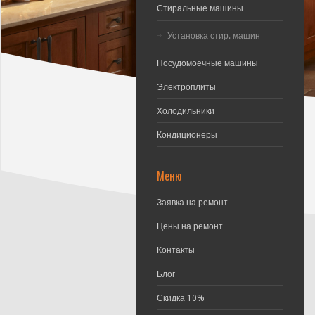
Стиральные машины
Установка стир. машин
Посудомоечные машины
Электроплиты
Холодильники
Кондиционеры
Меню
Заявка на ремонт
Цены на ремонт
Контакты
Блог
Скидка 10%