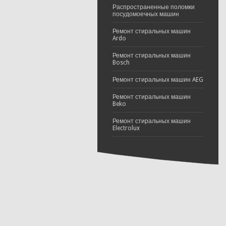
Распространенные поломки
посудомоечных машин
Ремонт стиральных машин
Ardo
Ремонт стиральных машин
Bosch
Ремонт стиральных машин AEG
Ремонт стиральных машин
Beko
Ремонт стиральных машин
Electrolux