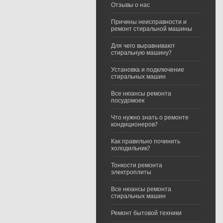
Отзывы о нас
Причины неисправности и
ремонт стиральной машины
Для чего выравнивают
стиральную машину?
Установка и подключение
стиральных машин
Все нюансы ремонта
посудомоек
Что нужно знать о ремонте
кондиционеров?
Как правильно починить
холодильник?
Тонкости ремонта
электроплиты
Все нюансы ремонта
стиральных машин
Ремонт бытовой техники